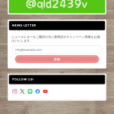
NEWS LETTER
ニュースレターをご購読の方に新商品やキャンペーン情報をお届
けいたします。
登録
FOLLOW US!