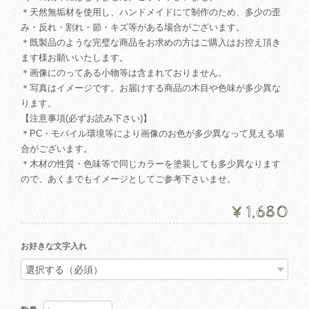
＊天然無垢材を使用し、ハンドメイドにて制作のため、多少の歪
み・反れ・割れ・節・キズ等がある場合がございます。
＊既製品のような完璧な商品をお求めの方はご購入はお控え頂き
ます様お願いいたします。
＊画像にのってある小物等は含まれておりません。
＊写真はイメージです。お届けする商品の木目や色味が多少異な
ります。
【注意事項(必ずお読み下さい)】
＊PC・モバイル環境等により画像のお色が多少異なって見える場
合がございます。
＊木材の性質・色味等で同じカラーを塗装しても多少異なります
ので、あくまでもイメージとしてご参考下さいませ。
¥1,680
お好きな文字入れ