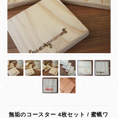
無垢のコースター 4枚セット / 蜜蝋ワ