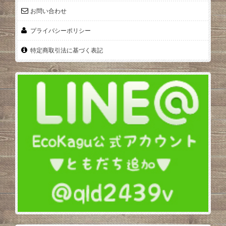
お問い合わせ
プライバシーポリシー
特定商取引法に基づく表記