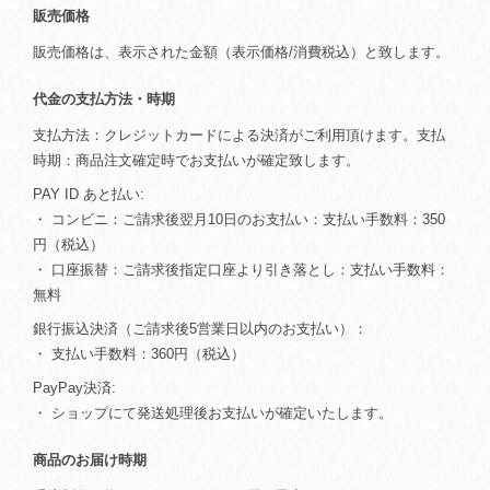
販売価格
販売価格は、表示された金額（表示価格/消費税込）と致します。
代金の支払方法・時期
支払方法：クレジットカードによる決済がご利用頂けます。支払
時期：商品注文確定時でお支払いが確定致します。
PAY ID あと払い:
・ コンビニ：ご請求後翌月10日のお支払い：支払い手数料：350
円（税込）
・ 口座振替：ご請求後指定口座より引き落とし：支払い手数料：
無料
銀行振込決済（ご請求後5営業日以内のお支払い）：
・ 支払い手数料：360円（税込）
PayPay決済:
・ ショップにて発送処理後お支払いが確定いたします。
商品のお届け時期