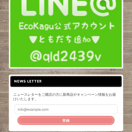
NEWS LETTER
ニュースレターをご購読の方に新商品やキャンペーン情報をお届
けいたします。
登録