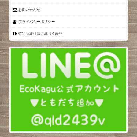
お問い合わせ
プライバシーポリシー
特定商取引法に基づく表記