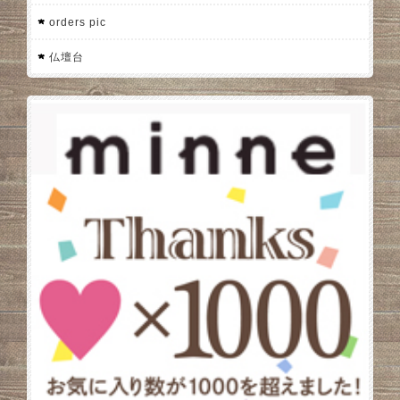
orders pic
仏壇台