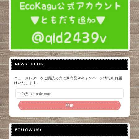
NEWS LETTER
ニュースレターをご購読の方に新商品やキャンペーン情報をお届
けいたします。
登録
FOLLOW US!