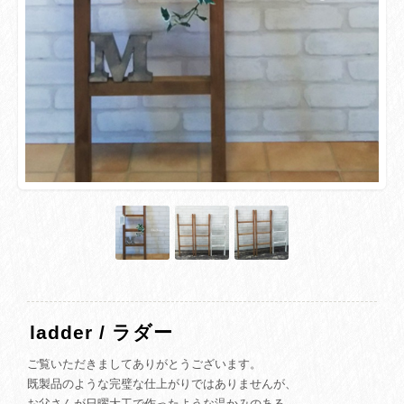
ladder / ラダー
ご覧いただきましてありがとうございます。
既製品のような完璧な仕上がりではありませんが、
お父さんが日曜大工で作ったような温かみのある