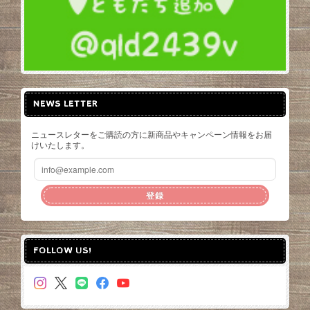
NEWS LETTER
ニュースレターをご購読の方に新商品やキャンペーン情報をお届
けいたします。
登録
FOLLOW US!